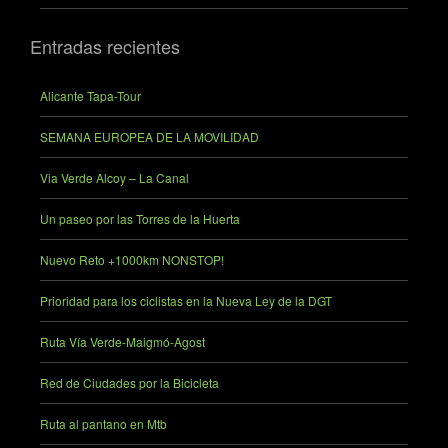
Entradas recientes
Alicante Tapa-Tour
SEMANA EUROPEA DE LA MOVILIDAD
Via Verde Alcoy – La Canal
Un paseo por las Torres de la Huerta
Nuevo Reto +1000km NONSTOP!
Prioridad para los ciclistas en la Nueva Ley de la DGT
Ruta Vía Verde-Maigmó-Agost
Red de Ciudades por la Bicicleta
Ruta al pantano en Mtb