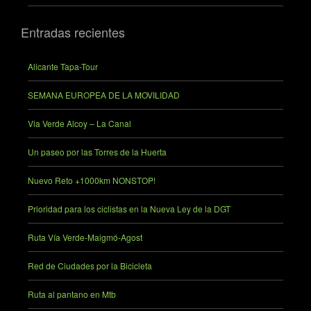
Entradas recientes
Alicante Tapa-Tour
SEMANA EUROPEA DE LA MOVILIDAD
Via Verde Alcoy – La Canal
Un paseo por las Torres de la Huerta
Nuevo Reto +1000km NONSTOP!
Prioridad para los ciclistas en la Nueva Ley de la DGT
Ruta Vía Verde-Maigmó-Agost
Red de Ciudades por la Bicicleta
Ruta al pantano en Mtb