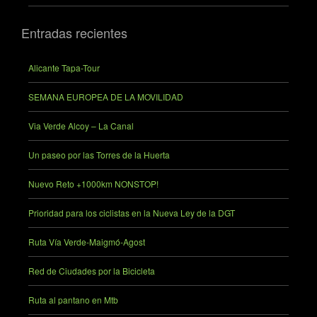
Entradas recientes
Alicante Tapa-Tour
SEMANA EUROPEA DE LA MOVILIDAD
Via Verde Alcoy – La Canal
Un paseo por las Torres de la Huerta
Nuevo Reto +1000km NONSTOP!
Prioridad para los ciclistas en la Nueva Ley de la DGT
Ruta Vía Verde-Maigmó-Agost
Red de Ciudades por la Bicicleta
Ruta al pantano en Mtb