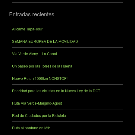
Entradas recientes
Alicante Tapa-Tour
SEMANA EUROPEA DE LA MOVILIDAD
Via Verde Alcoy – La Canal
Un paseo por las Torres de la Huerta
Nuevo Reto +1000km NONSTOP!
Prioridad para los ciclistas en la Nueva Ley de la DGT
Ruta Vía Verde-Maigmó-Agost
Red de Ciudades por la Bicicleta
Ruta al pantano en Mtb