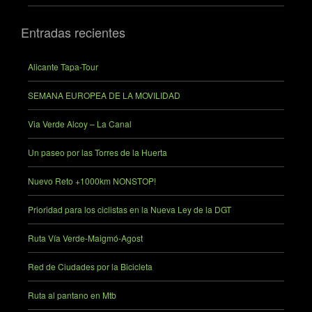
Entradas recientes
Alicante Tapa-Tour
SEMANA EUROPEA DE LA MOVILIDAD
Via Verde Alcoy – La Canal
Un paseo por las Torres de la Huerta
Nuevo Reto +1000km NONSTOP!
Prioridad para los ciclistas en la Nueva Ley de la DGT
Ruta Vía Verde-Maigmó-Agost
Red de Ciudades por la Bicicleta
Ruta al pantano en Mtb