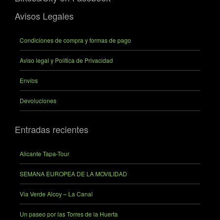
Avisos Legales
Condiciones de compra y formas de pago
Aviso legal y Política de Privacidad
Envíos
Devoluciones
Entradas recientes
Alicante Tapa-Tour
SEMANA EUROPEA DE LA MOVILIDAD
Via Verde Alcoy – La Canal
Un paseo por las Torres de la Huerta