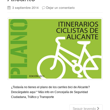
3 septiembre 2014
Dejar un comentario
¿Todavía no tienes el plano de los carriles bici de Alicante?
Descárgatelo aqui * Más info en Concejalía de Seguridad
Ciudadana, Tráfico y Transporte
Seguir leyendo