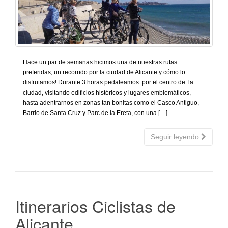
Hace un par de semanas hicimos una de nuestras rutas
preferidas, un recorrido por la ciudad de Alicante y cómo lo
disfrutamos! Durante 3 horas pedaleamos por el centro de la
ciudad, visitando edificios históricos y lugares emblemáticos,
hasta adentrarnos en zonas tan bonitas como el Casco Antiguo,
Barrio de Santa Cruz y Parc de la Ereta, con una […]
Seguir leyendo
Itinerarios Ciclistas de
Alicante