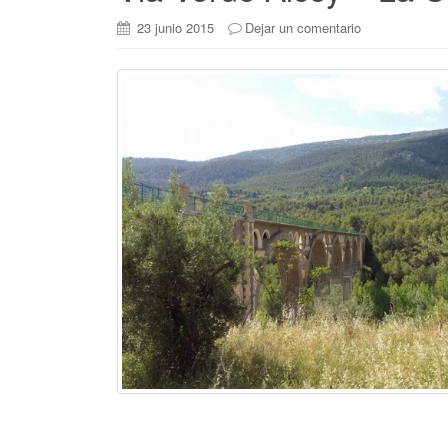
23 junio 2015
Dejar un comentario