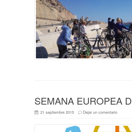
SEMANA EUROPEA DE
21 septiembre 2015
Dejar un comentario