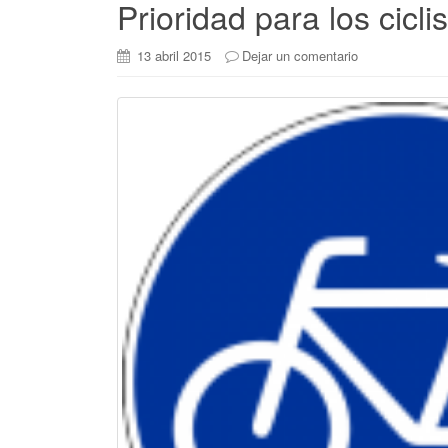
Prioridad para los cicl
13 abril 2015
Dejar un comentario