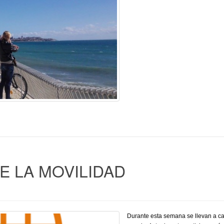
 LA MOVILIDAD
Durante esta semana se llevan a ca