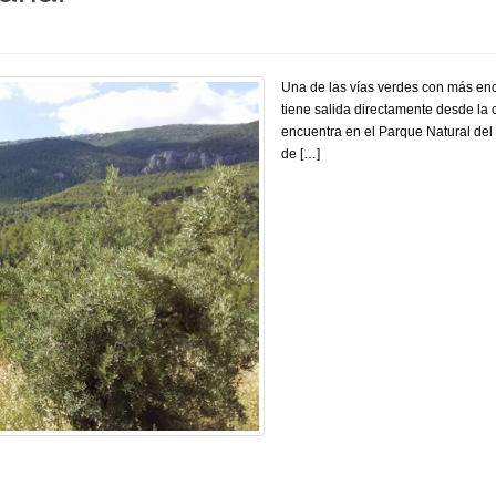
Una de las vías verdes con más enc
tiene salida directamente desde la c
encuentra en el Parque Natural del
de […]