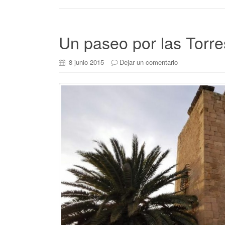
Un paseo por las Torre
8 junio 2015
Dejar un comentario