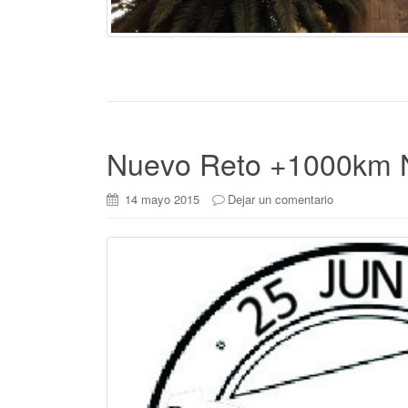
Nuevo Reto +1000km
14 mayo 2015
Dejar un comentario