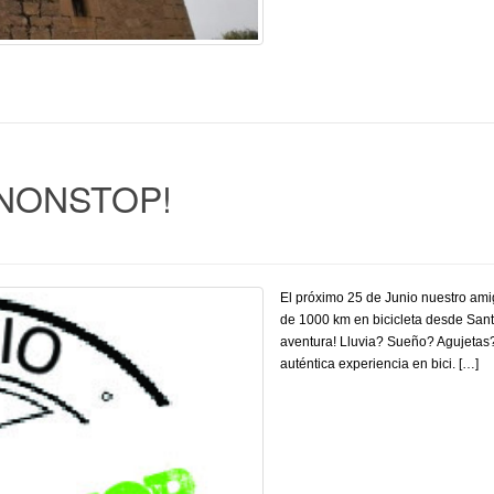
 NONSTOP!
El próximo 25 de Junio nuestro ami
de 1000 km en bicicleta desde Sant
aventura! Lluvia? Sueño? Agujetas? 
auténtica experiencia en bici. […]