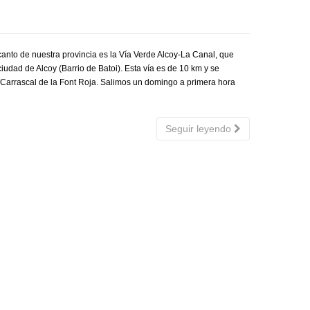
anto de nuestra provincia es la Vía Verde Alcoy-La Canal, que
iudad de Alcoy (Barrio de Batoi). Esta vía es de 10 km y se
 Carrascal de la Font Roja. Salimos un domingo a primera hora
Seguir leyendo