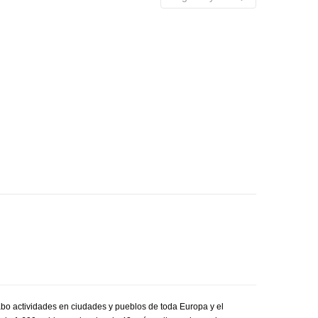
bo actividades en ciudades y pueblos de toda Europa y el