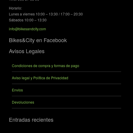
Horario:
Lunes a viernes 10:00 – 13:30 / 17:00 – 20:30
Sábados 10:00 – 13:30
info@bikesandcity.com
Bikes&City en Facebook
Avisos Legales
Condiciones de compra y formas de pago
Aviso legal y Política de Privacidad
Envíos
Devoluciones
Entradas recientes